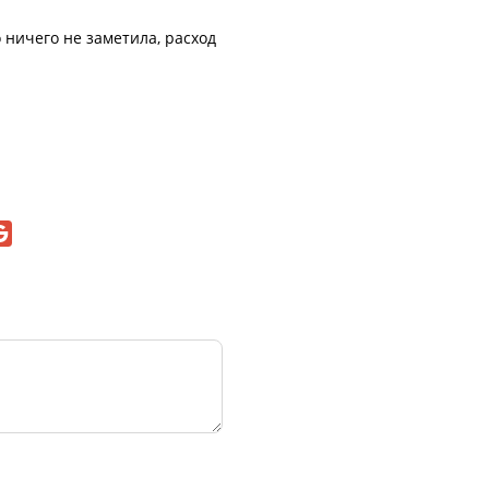
 ничего не заметила, расход